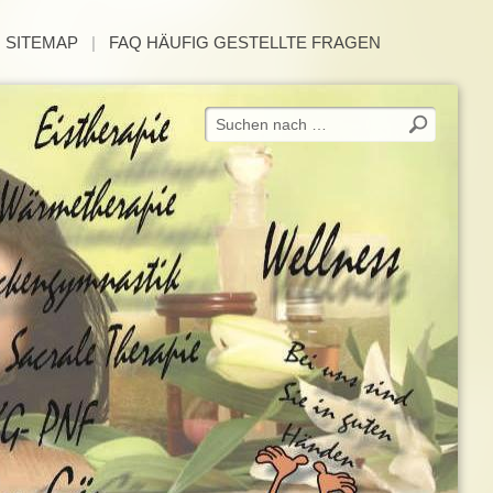
|
SITEMAP
|
FAQ HÄUFIG GESTELLTE FRAGEN